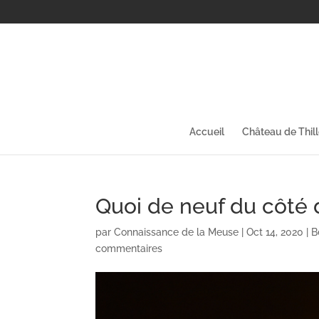
Accueil
Château de Thil
Quoi de neuf du côté
par
Connaissance de la Meuse
|
Oct 14, 2020
|
B
commentaires