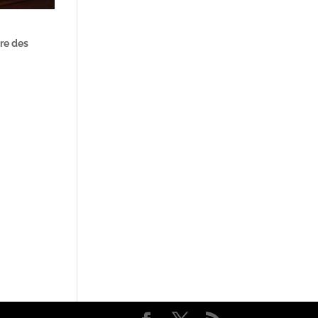
re des