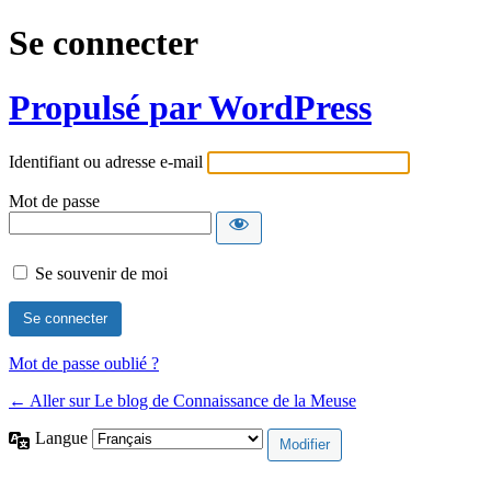
Se connecter
Propulsé par WordPress
Identifiant ou adresse e-mail
Mot de passe
Se souvenir de moi
Mot de passe oublié ?
← Aller sur Le blog de Connaissance de la Meuse
Langue