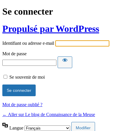
Se connecter
Propulsé par WordPress
Identifiant ou adresse e-mail
Mot de passe
Se souvenir de moi
Mot de passe oublié ?
← Aller sur Le blog de Connaissance de la Meuse
Langue