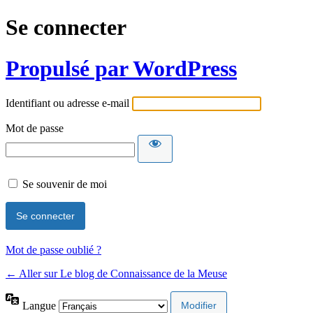
Se connecter
Propulsé par WordPress
Identifiant ou adresse e-mail
Mot de passe
Se souvenir de moi
Mot de passe oublié ?
← Aller sur Le blog de Connaissance de la Meuse
Langue