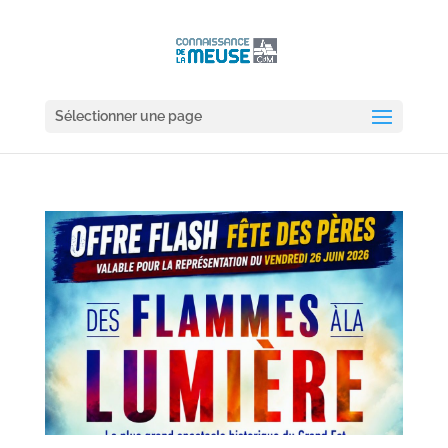
Sélectionner une page