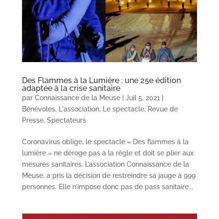
Des Flammes à la Lumière : une 25e édition
adaptée à la crise sanitaire
par
Connaissance de la Meuse
|
Juil 5, 2021
|
Bénévoles
,
L'association
,
Le spectacle
,
Revue de
Presse
,
Spectateurs
Coronavirus oblige, le spectacle « Des flammes à la
lumière » ne déroge pas à la règle et doit se plier aux
mesures sanitaires. L’association Connaissance de la
Meuse, a pris la décision de restreindre sa jauge à 999
personnes. Elle n’impose donc pas de pass sanitaire...