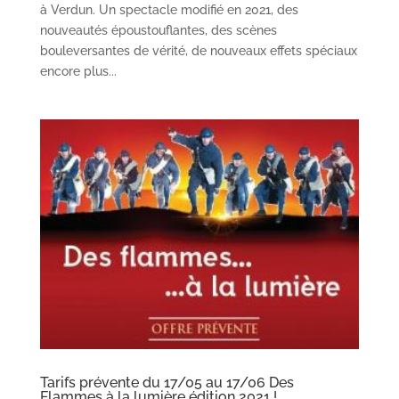
à Verdun. Un spectacle modifié en 2021, des
nouveautés époustouflantes, des scènes
bouleversantes de vérité, de nouveaux effets spéciaux
encore plus...
Tarifs prévente du 17/05 au 17/06 Des
Flammes à la lumière édition 2021 !