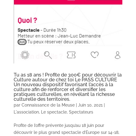
Tu as 18 ans ! Profite de 300€ pour découvrir la
Culture autour de chez toi Le PASS CULTURE
Un nouveau dispositif favorisant l’accès à la
culture afin de renforcer et diversifier les
pratiques culturelles, en révélant la richesse
culturelle des territoires.
par
Connaissance de la Meuse
|
Juin 10, 2021
|
L'association
,
Le spectacle
,
Spectateurs
Profite de l’offre prévente jusqu’au 18 juin pour
découvrir le plus grand spectacle d’Europe sur 14-18,