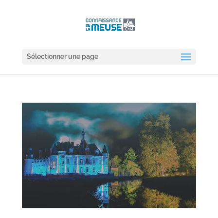
Sélectionner une page