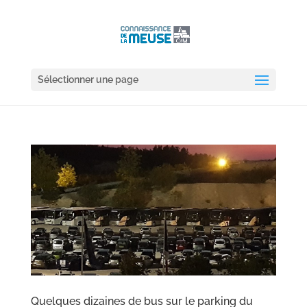
Sélectionner une page
Quelques dizaines de bus sur le parking du