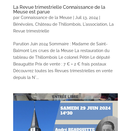
La Revue trimestrielle Connaissance de la
Meuse est parue
par
Connaissance de la Meuse
|
Juil 13, 2024
|
Bénévoles
,
Château de Thillombois
,
L'association
,
La
Revue trimestrielle
Parution Juin 2024 Sommaire : Madame de Saint-
Balmont Les crues de la Meuse La restauration du
tableau de Thillombois Le colonel Pétin Le député
Beauguitte Prix de vente : 7 € + 2 € frais postaux
Découvrez toutes les Revues trimestrielles en vente
depuis la N°...