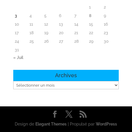
1
2
3
4
5
6
7
8
9
10
11
12
13
14
15
16
17
18
19
20
21
22
23
24
25
26
27
28
29
30
31
« Juil
Archives
Archives
Design de
Elegant Themes
| Propulsé par
WordPress