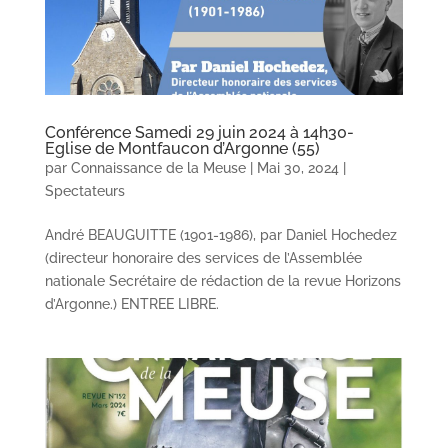
Conférence Samedi 29 juin 2024 à 14h30-
Eglise de Montfaucon d’Argonne (55)
par
Connaissance de la Meuse
|
Mai 30, 2024
|
Spectateurs
André BEAUGUITTE (1901-1986), par Daniel Hochedez
(directeur honoraire des services de l’Assemblée
nationale Secrétaire de rédaction de la revue Horizons
d’Argonne.) ENTREE LIBRE.