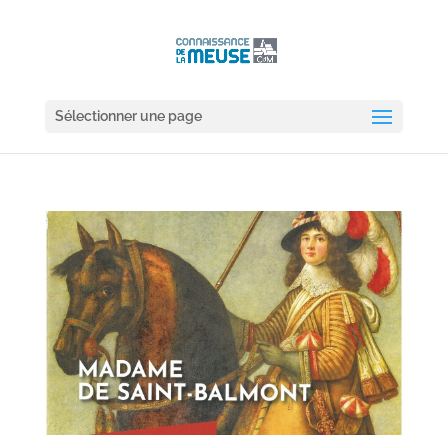
Sélectionner une page