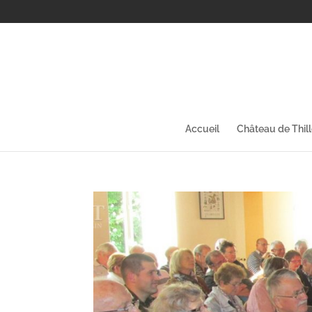
Accueil
Château de Thil