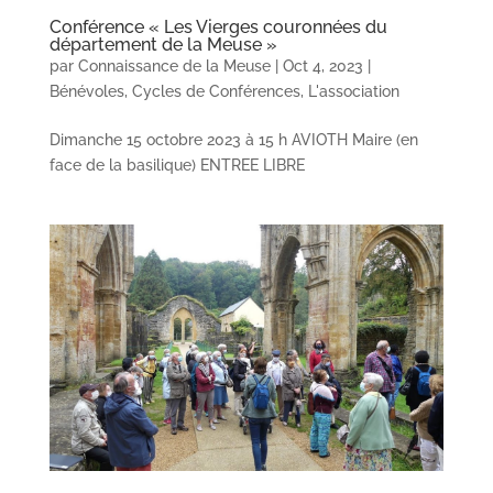
Conférence « Les Vierges couronnées du
département de la Meuse »
par
Connaissance de la Meuse
|
Oct 4, 2023
|
Bénévoles
,
Cycles de Conférences
,
L'association
Dimanche 15 octobre 2023 à 15 h AVIOTH Maire (en
face de la basilique) ENTREE LIBRE