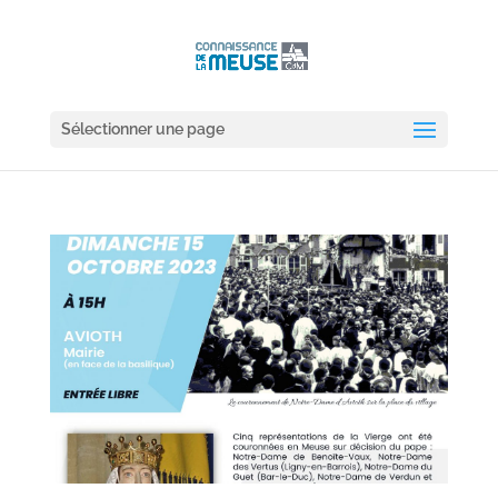
Sélectionner une page