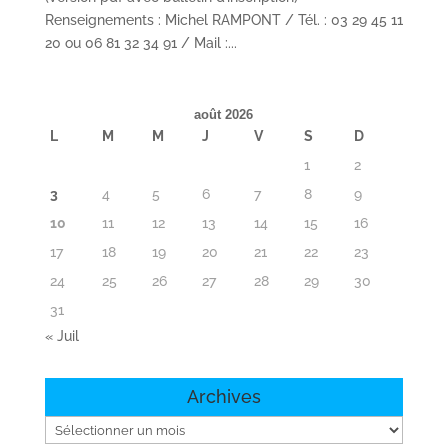
Renseignements : Michel RAMPONT / Tél. : 03 29 45 11
20 ou 06 81 32 34 91 / Mail :...
août 2026
L
M
M
J
V
S
D
1
2
3
4
5
6
7
8
9
10
11
12
13
14
15
16
17
18
19
20
21
22
23
24
25
26
27
28
29
30
31
« Juil
Archives
Archives