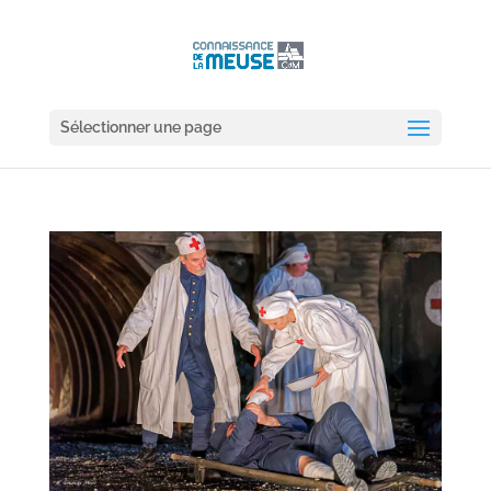
Sélectionner une page