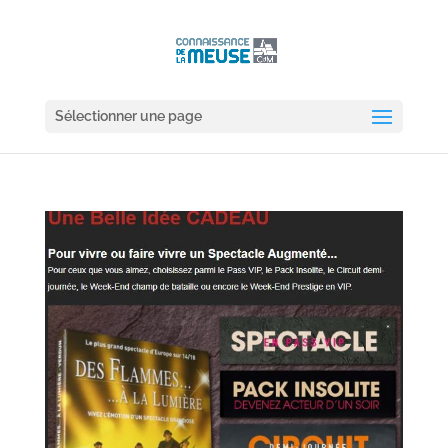
Sélectionner une page