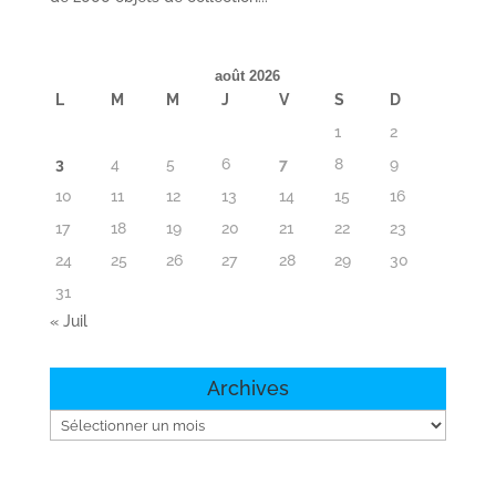
août 2026
L
M
M
J
V
S
D
1
2
3
4
5
6
7
8
9
10
11
12
13
14
15
16
17
18
19
20
21
22
23
24
25
26
27
28
29
30
31
« Juil
Archives
Archives