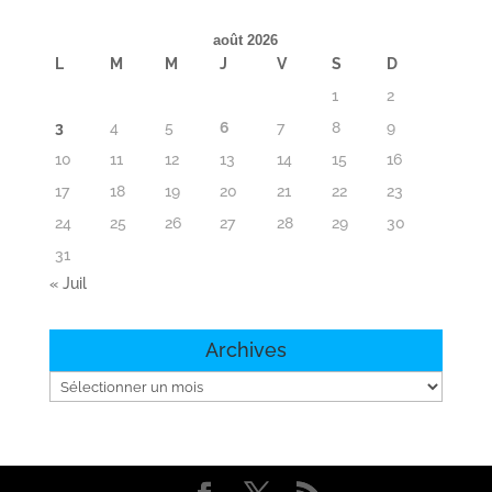
août 2026
L
M
M
J
V
S
D
1
2
3
4
5
6
7
8
9
10
11
12
13
14
15
16
17
18
19
20
21
22
23
24
25
26
27
28
29
30
31
« Juil
Archives
Archives