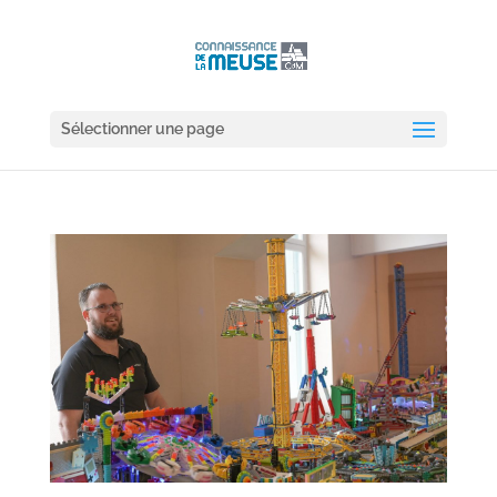
Sélectionner une page