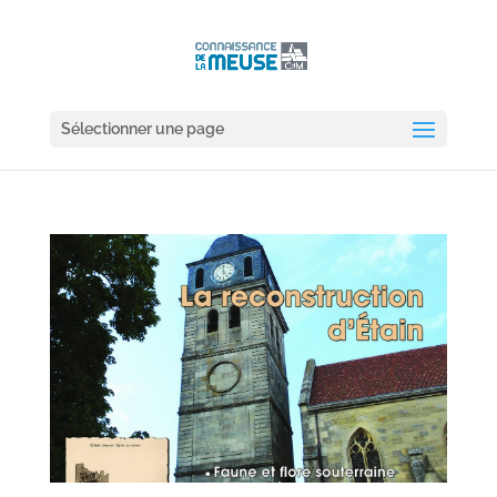
Sélectionner une page