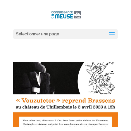
Sélectionner une page