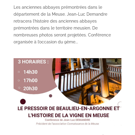
Les anciennes abbayes prémontrées dans le
département de la Meuse. Jean-Luc Demandre
retracera l’histoire des anciennes abbayes
prémontrées dans le territoire meusien. De
nombreuses photos seront projetées. Conférence
organisée à l’occasion du 9ème...