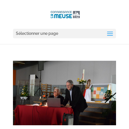
Sélectionner une page