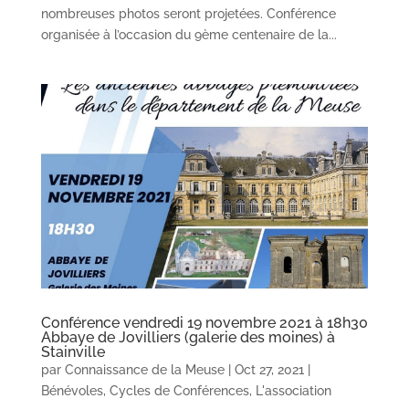
nombreuses photos seront projetées. Conférence
organisée à l’occasion du 9ème centenaire de la...
Conférence vendredi 19 novembre 2021 à 18h30
Abbaye de Jovilliers (galerie des moines) à
Stainville
par
Connaissance de la Meuse
|
Oct 27, 2021
|
Bénévoles
,
Cycles de Conférences
,
L'association