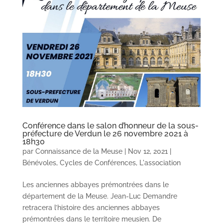
Conférence dans le salon d’honneur de la sous-
préfecture de Verdun le 26 novembre 2021 à
18h30
par
Connaissance de la Meuse
|
Nov 12, 2021
|
Bénévoles
,
Cycles de Conférences
,
L'association
Les anciennes abbayes prémontrées dans le
département de la Meuse. Jean-Luc Demandre
retracera l’histoire des anciennes abbayes
prémontrées dans le territoire meusien. De