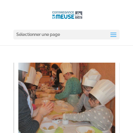
Sélectionner une page