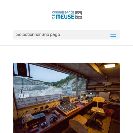
Sélectionner une page