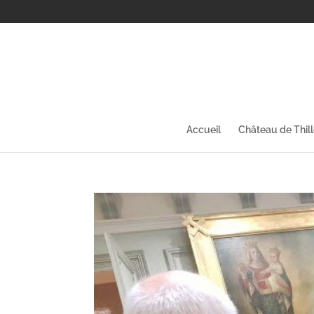
Accueil
Château de Thil