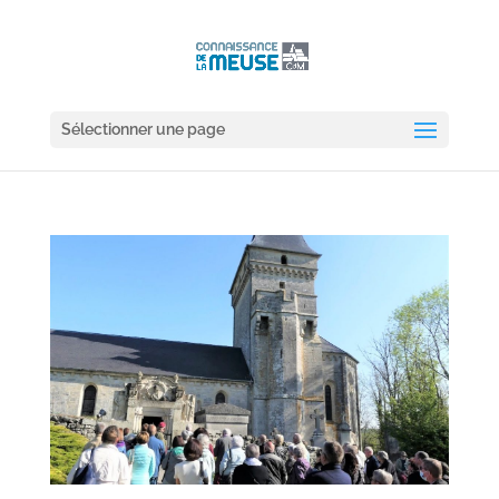
Sélectionner une page