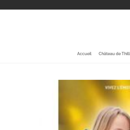
Accueil
Château de Thil