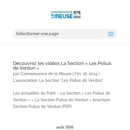
Sélectionner une page
Découvrez les vidéos La Section « Les Poilus
de Verdun »
par
Connaissance de la Meuse
|
Fév 18, 2014
|
L'association
,
La Section "Les Poilus de Verdun"
Les actualités du front – La Section « Les Poilus de
Verdun » « La Section Poilus de Verdun » brochure
Section Poilus de Verdun (PDF)
août 2026