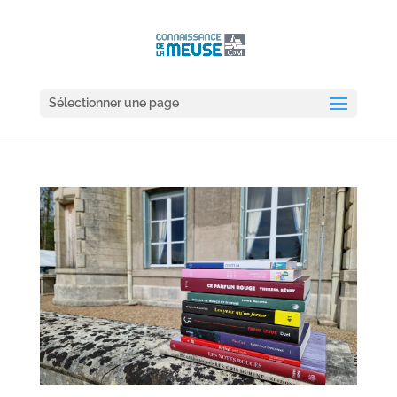
Sélectionner une page