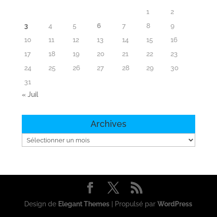
1
2
3
4
5
6
7
8
9
10
11
12
13
14
15
16
17
18
19
20
21
22
23
24
25
26
27
28
29
30
31
« Juil
Archives
Archives
Design de
Elegant Themes
| Propulsé par
WordPress