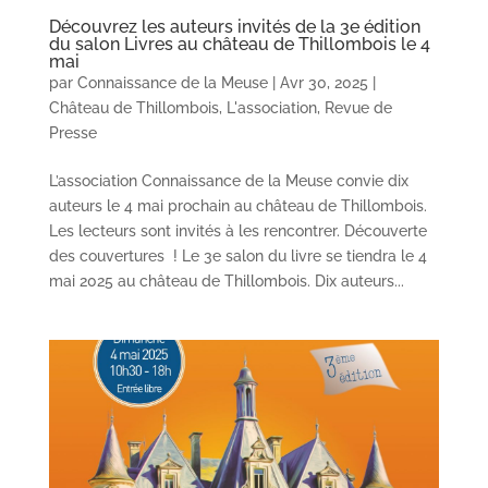
Découvrez les auteurs invités de la 3e édition
du salon Livres au château de Thillombois le 4
mai
par
Connaissance de la Meuse
|
Avr 30, 2025
|
Château de Thillombois
,
L'association
,
Revue de
Presse
L’association Connaissance de la Meuse convie dix
auteurs le 4 mai prochain au château de Thillombois.
Les lecteurs sont invités à les rencontrer. Découverte
des couvertures ! Le 3e salon du livre se tiendra le 4
mai 2025 au château de Thillombois. Dix auteurs...