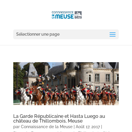
Sélectionner une page
La Garde Républicaine et Hasta Luego au
château de Thillombois, Meuse
par
Connaissance de la Meuse
|
Août 17, 2017
|