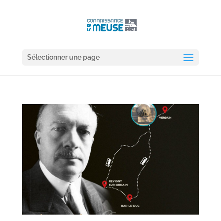
Sélectionner une page