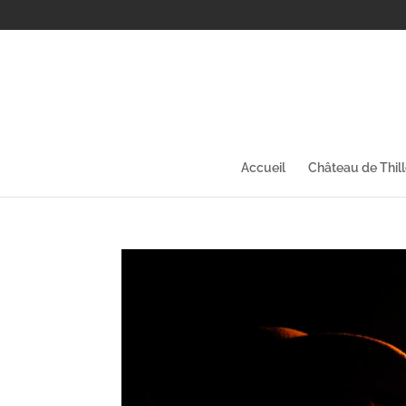
Accueil
Château de Thil