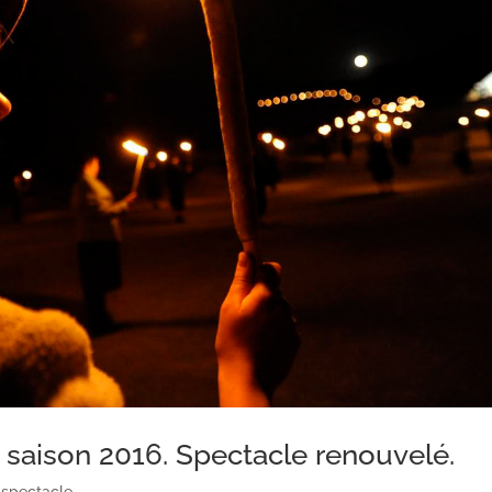
 saison 2016. Spectacle renouvelé.
 spectacle