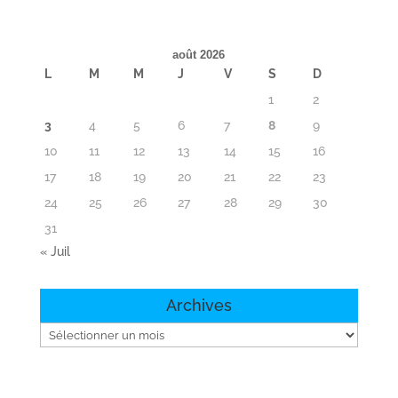
août 2026
L
M
M
J
V
S
D
1
2
3
4
5
6
7
8
9
10
11
12
13
14
15
16
17
18
19
20
21
22
23
24
25
26
27
28
29
30
31
« Juil
Archives
Archives