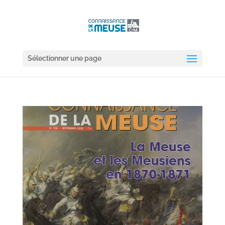
Sélectionner une page