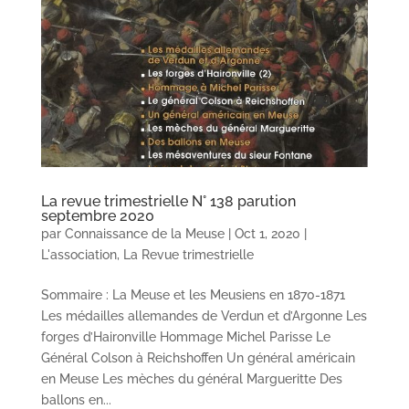
La revue trimestrielle N° 138 parution
septembre 2020
par
Connaissance de la Meuse
|
Oct 1, 2020
|
L'association
,
La Revue trimestrielle
Sommaire : La Meuse et les Meusiens en 1870-1871
Les médailles allemandes de Verdun et d’Argonne Les
forges d’Haironville Hommage Michel Parisse Le
Général Colson à Reichshoffen Un général américain
en Meuse Les mèches du général Margueritte Des
ballons en...