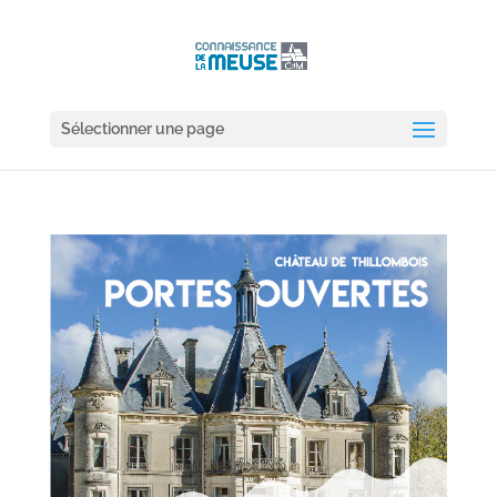
Sélectionner une page