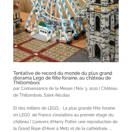
Tentative de record du monde du plus grand
diorama Lego de fête foraine, au château de
Thillombois
par
Connaissance de la Meuse
|
Nov 3, 2021
|
Château
de Thillombois
,
Saint-Nicolas
Et des milliers de LEGO… La plus grande fête foraine
en LEGO de France s’installera au premier étage du
château ! L’univers d’Harry Potter, une reproduction de
la Grand Roue d’Hiver à Metz et de la cathédrale, …