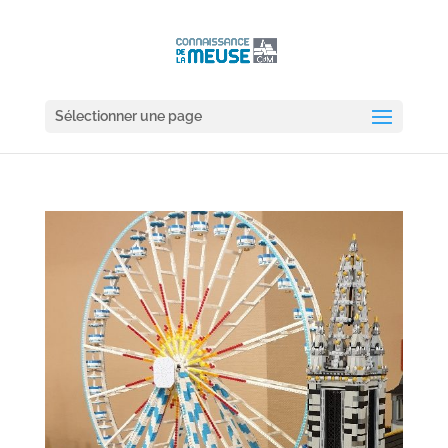
Sélectionner une page