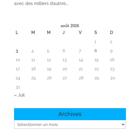
avec des milliers d’autres...
août 2026
L
M
M
J
V
S
D
1
2
3
4
5
6
7
8
9
10
11
12
13
14
15
16
17
18
19
20
21
22
23
24
25
26
27
28
29
30
31
« Juil
Archives
Archives