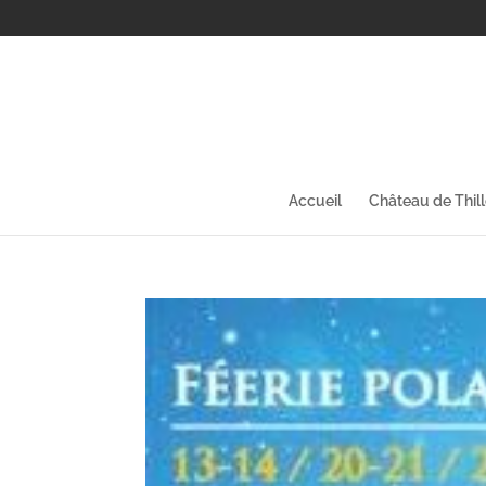
Accueil
Château de Thil