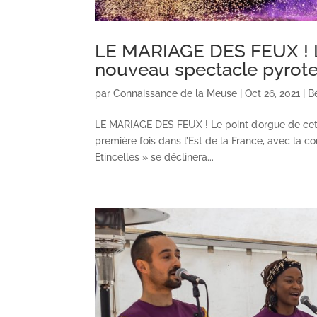
LE MARIAGE DES FEUX ! Le
nouveau spectacle pyrot
par
Connaissance de la Meuse
|
Oct 26, 2021
|
B
LE MARIAGE DES FEUX ! Le point d’orgue de cet
première fois dans l’Est de la France, avec la 
Etincelles » se déclinera...