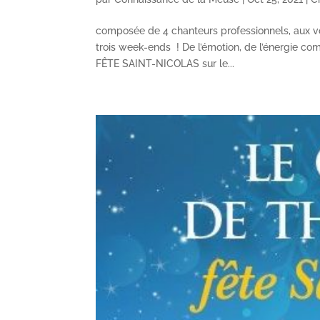
composée de 4 chanteurs professionnels, aux v
trois week-ends ! De l’émotion, de l’énergie
FÊTE SAINT-NICOLAS sur le...