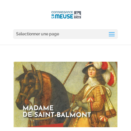
Sélectionner une page