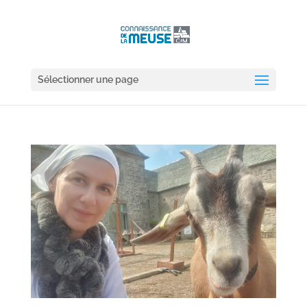
Sélectionner une page