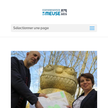
Sélectionner une page