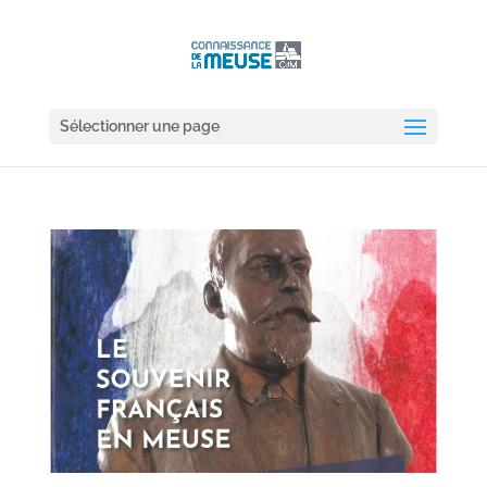
Sélectionner une page