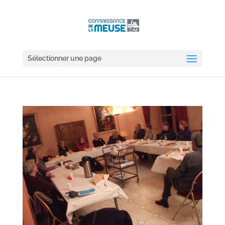
Sélectionner une page