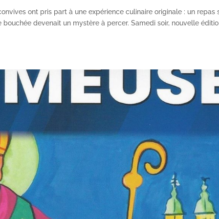
nvives ont pris part à une expérience culinaire originale : un repas 
 bouchée devenait un mystère à percer. Samedi soir, nouvelle éditio