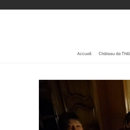
Accueil
Château de Thil