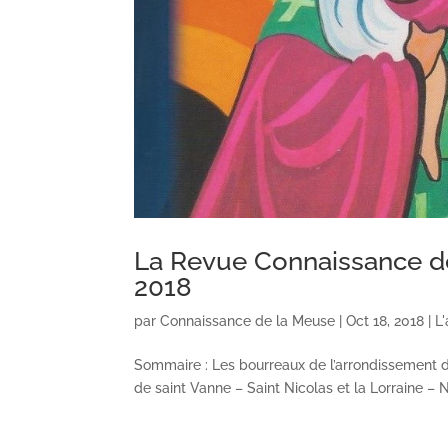
La Revue Connaissance de
2018
par
Connaissance de la Meuse
|
Oct 18, 2018
|
L
Sommaire : Les bourreaux de l’arrondissement 
de saint Vanne – Saint Nicolas et la Lorraine – 