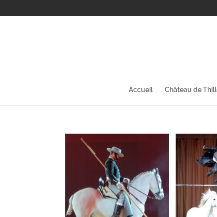
Accueil
Château de Thil