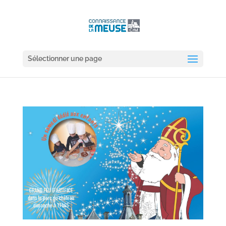
Sélectionner une page