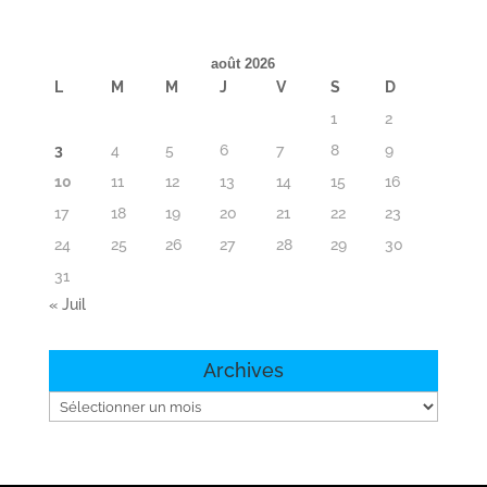
août 2026
L
M
M
J
V
S
D
1
2
3
4
5
6
7
8
9
10
11
12
13
14
15
16
17
18
19
20
21
22
23
24
25
26
27
28
29
30
31
« Juil
Archives
Archives