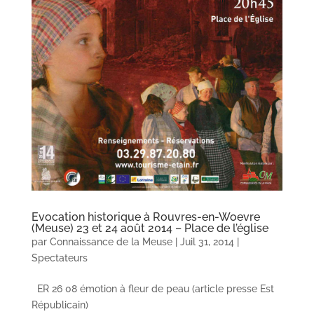
Evocation historique à Rouvres-en-Woevre
(Meuse) 23 et 24 août 2014 – Place de l’église
par
Connaissance de la Meuse
|
Juil 31, 2014
|
Spectateurs
ER 26 08 émotion à fleur de peau (article presse Est
Républicain)