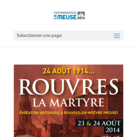
Sélectionner une page