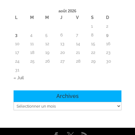
août 2026
L
M
M
J
V
S
D
1
2
3
4
5
6
7
8
9
10
11
12
13
14
15
16
17
18
19
20
21
22
23
24
25
26
27
28
29
30
31
« Juil
Archives
Archives