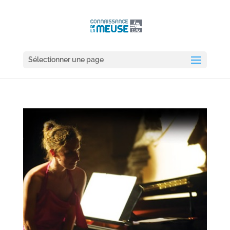
Sélectionner une page