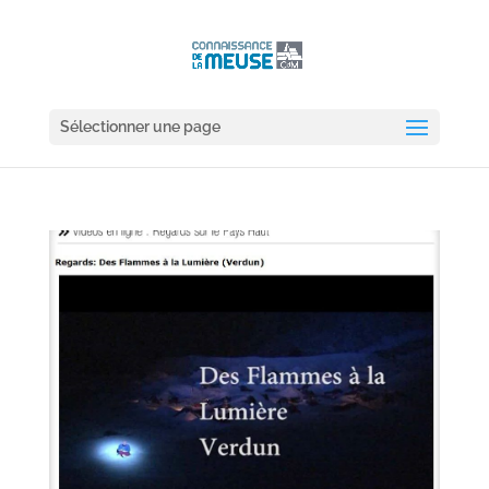
Sélectionner une page