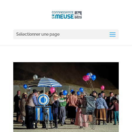
Sélectionner une page