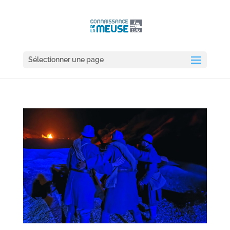
Sélectionner une page