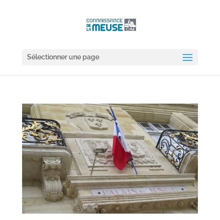
Sélectionner une page