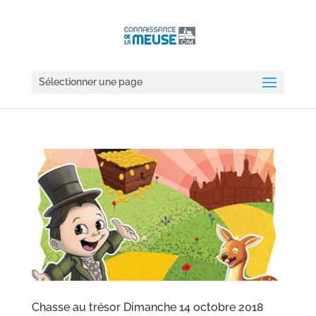
Sélectionner une page
Chasse au trésor Dimanche 14 octobre 2018