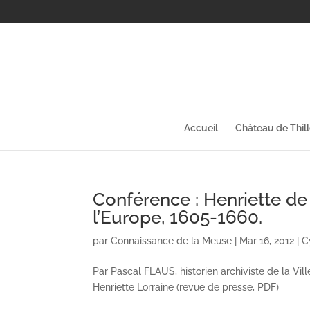
Accueil
Château de Thil
Conférence : Henriette de
l’Europe, 1605-1660.
par
Connaissance de la Meuse
|
Mar 16, 2012
|
C
Par Pascal FLAUS, historien archiviste de la V
Henriette Lorraine (revue de presse, PDF)