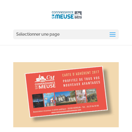
Sélectionner une page